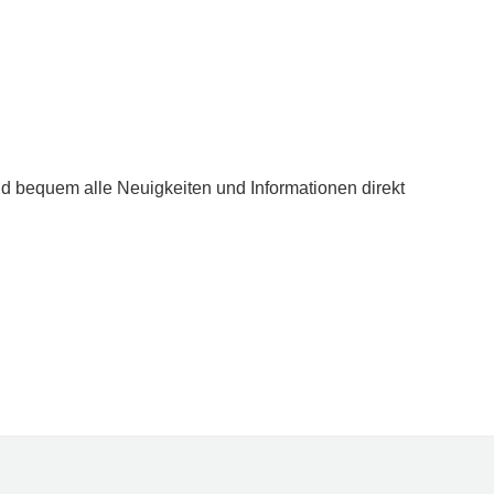
nd bequem alle Neuigkeiten und Informationen direkt