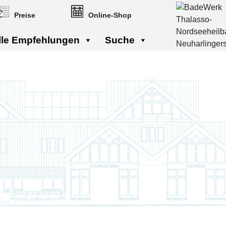
Preise
Online-Shop
lle Empfehlungen
Suche