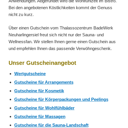
Anwendungen. Abgerundet wird die Wohlfühlzeit im Bistro.
Bei den angebotenen Köstlichkeiten kommt der Genuss
nicht zu kurz.
Über einen Gutschein vom Thalassozentrum BadeWerk
Neuharlingersiel freut sich nicht nur der Sauna- und
Wellnessfan. Wir stellen Ihnen gerne einen Gutschein aus
und empfehlen Ihnen das passende Verwöhngeschenk.
Unser Gutscheinangebot
Wertgutscheine
Gutscheine für Arrangements
Gutscheine für Kosmetik
Gutscheine für Körperpackungen und Peelings
Gutscheine für Wohlfühlbäder
Gutscheine für Massagen
Gutscheine für die Sauna-Landschaft