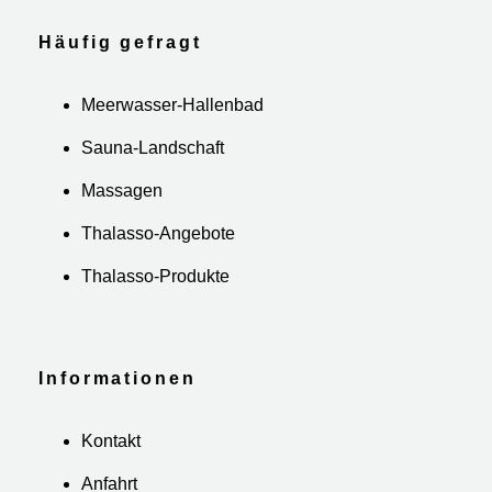
Häufig gefragt
Meerwasser-Hallenbad
Sauna-Landschaft
Massagen
Thalasso-Angebote
Thalasso-Produkte
Informationen
Kontakt
Anfahrt