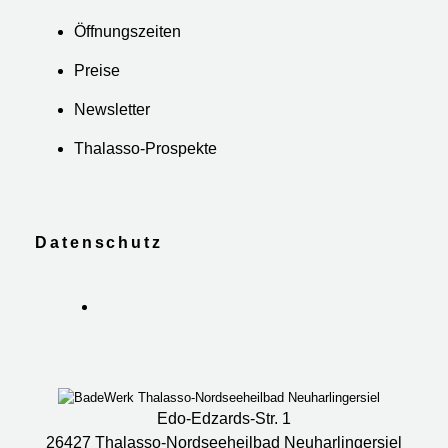
Öffnungszeiten
Preise
Newsletter
Thalasso-Prospekte
Datenschutz
Edo-Edzards-Str. 1
26427 Thalasso-Nordseeheilbad Neuharlingersiel