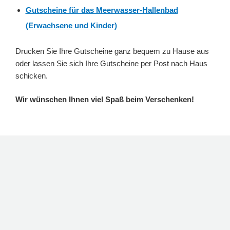
Gutscheine für das Meerwasser-Hallenbad
(Erwachsene und Kinder)
Drucken Sie Ihre Gutscheine ganz bequem zu Hause aus
oder lassen Sie sich Ihre Gutscheine per Post nach Haus
schicken.
Wir wünschen Ihnen viel Spaß beim Verschenken!