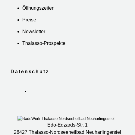
Öffnungszeiten
Preise
Newsletter
Thalasso-Prospekte
Datenschutz
Edo-Edzards-Str. 1
26427 Thalasso-Nordseeheilbad Neuharlingersiel