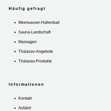
Häufig gefragt
Meerwasser-Hallenbad
Sauna-Landschaft
Massagen
Thalasso-Angebote
Thalasso-Produkte
Informationen
Kontakt
Anfahrt