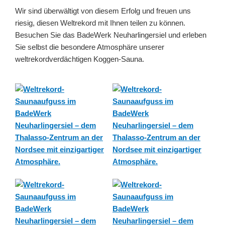
Wir sind überwältigt von diesem Erfolg und freuen uns
riesig, diesen Weltrekord mit Ihnen teilen zu können.
Besuchen Sie das BadeWerk Neuharlingersiel und erleben
Sie selbst die besondere Atmosphäre unserer
weltrekordverdächtigen Koggen-Sauna.