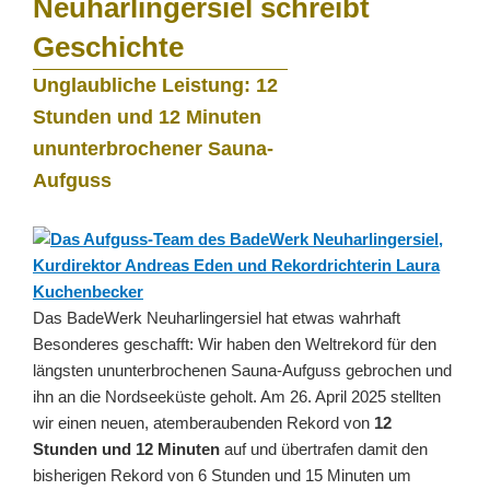
Neuharlingersiel schreibt
Geschichte
Unglaubliche Leistung: 12
Stunden und 12 Minuten
ununterbrochener Sauna-
Aufguss
Das BadeWerk Neuharlingersiel hat etwas wahrhaft
Besonderes geschafft: Wir haben den Weltrekord für den
längsten ununterbrochenen Sauna-Aufguss gebrochen und
ihn an die Nordseeküste geholt. Am 26. April 2025 stellten
wir einen neuen, atemberaubenden Rekord von
12
Stunden und 12 Minuten
auf und übertrafen damit den
bisherigen Rekord von 6 Stunden und 15 Minuten um