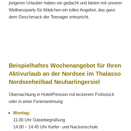
jüngeren Urlauber haben wir gedacht und bieten mit unserer
Wellnessparty für Mädchen ein tolles Angebot, das ganz
dem Geschmack der Teenager entspricht.
Beispielhaftes Wochenangebot für Ihren
Aktivurlaub an der Nordsee im Thalasso
Nordseeheilbad Neuharlingersiel
Übernachtung in Hotel/Pension mit leckerem Frühstück
oder in einer Ferienwohnung
Montag:
11.00 Uhr Gästebegrüßung
14.00 – 14.45 Uhr Kiefer- und Nackenschule