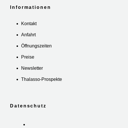
Informationen
Kontakt
Anfahrt
Öffnungszeiten
Preise
Newsletter
Thalasso-Prospekte
Datenschutz