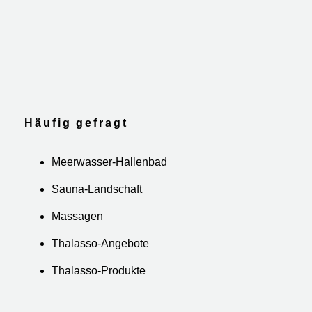
Häufig gefragt
Meerwasser-Hallenbad
Sauna-Landschaft
Massagen
Thalasso-Angebote
Thalasso-Produkte