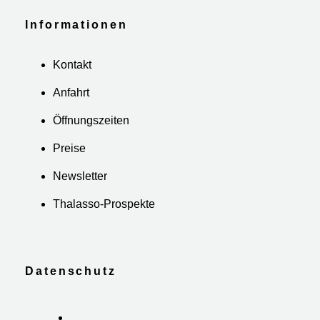
Informationen
Kontakt
Anfahrt
Öffnungszeiten
Preise
Newsletter
Thalasso-Prospekte
Datenschutz