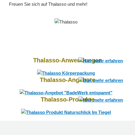
Freuen Sie sich auf Thalasso und mehr!
Thalasso-Anwendungen
Thalasso-Angebote
Thalasso-Produkte