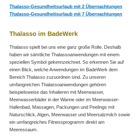
Thalasso-Gesundheitsurlaub mit 2 Übernachtungen
Thalasso-Gesundheitsurlaub mit 7 Übernachtungen
Thalasso im BadeWerk
Thalasso spielt bei uns eine ganz große Rolle. Deshalb
haben wir sämtliche Thalassoanwendungen mit einem
speziellen Symbol gekennzeichnet. So erkennen Sie auf
einen Blick, welche Anwendungen im BadeWerk dem
Bereich Thalasso zuzuordnen sind. Zu unseren
umfangreichen Thalassoanwendungen gehören
beispielsweise das Inhalieren mit Meerwasser,
Meerwasserbäder in der Wanne oder im Meerwasser-
Hallenbad, Massagen, Packungen und Peelings mit
Naturschlick, Algen, Meerwasser und Meersalzmilch sowie
ein umfangreiches Fitnessprogramm direkt am
Meeressaum.